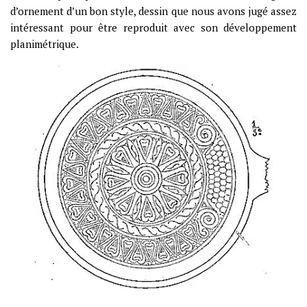
d’ornement d’un bon style, dessin que nous avons jugé assez
intéressant pour être reproduit avec son développement
planimétrique.