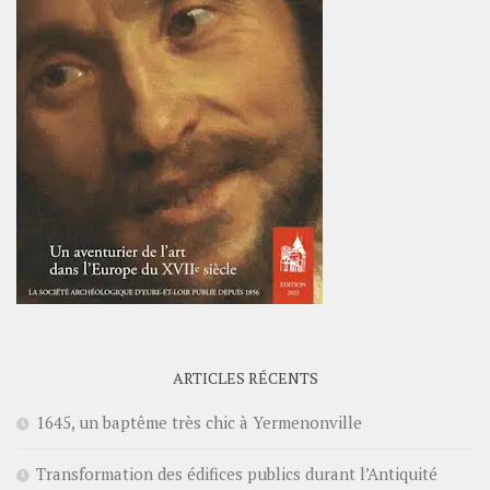
ARTICLES RÉCENTS
1645, un baptême très chic à Yermenonville
Transformation des édifices publics durant l’Antiquité