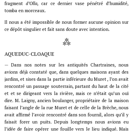
fragment
d’Olla,
car ce dernier vase pénétré d’humidité,
tomba en morceaux.
Il nous a été impossible de nous former aucune opinion sur
ce dépôt singulier et fait sans doute avec intention.
AQUEDUC-CLOAQUE
— Dans nos notes sur les antiquités Chartraines, nous
avions déjà constaté que, dans quelques maisons ayant des
jardins, et sises dans la partie inférieure du Muret , l’on avait
rencontré un passage souterrain, partant du haut de la cité
et et se dirigeant vers la rivière, mais ce n’était qu’un ouï
dire. M. Laigny, ancien boulanger, propriétaire de la maison
faisant l’angle de la rue Muret et de celle de la Brèche, nous
avait affirmé l’avoir rencontré dans son fournil, alors qu’il y
faisait forer un puits. Depuis longtemps nous avions eu
l’idée de faire opérer une fouille vers le lieu indiqué. Mais