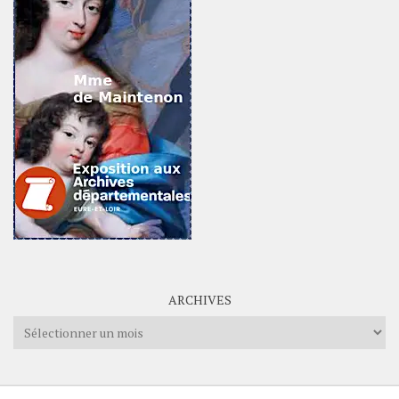
ARCHIVES
Archives