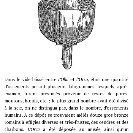
Dans le vide laissé entre
l’Olla
et
l’Orca,
était une quantité
d’ossements pesant plusieurs kilogrammes, lesquels, après
examen, furent présumés provenir de restes de pores,
moutons, bœufs, etc. ; le plus grand nombre avait été divisé
à la scie, on ne distingua pas, dans le nombre, d’ossements
humains. À ce dépôt se trouvaient mêlés douze gros bronze
romains à effigies diverses et très-frustes, des cendres et des
charbons.
L’Orca
a été déposée au musée ainsi qu’un