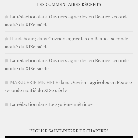
LES COMMENTAIRES RÉCENTS
La rédaction
dans
Ouvriers agricoles en Beauce seconde
moitié du XIXe siècle
Haudebourg
dans
Ouvriers agricoles en Beauce seconde
moitié du XIXe siècle
La rédaction
dans
Ouvriers agricoles en Beauce seconde
moitié du XIXe siècle
MARGUERIE MICHELE
dans
Ouvriers agricoles en Beauce
seconde moitié du XIXe siècle
La rédaction
dans
Le système métrique
L’ÉGLISE SAINT-PIERRE DE CHARTRES