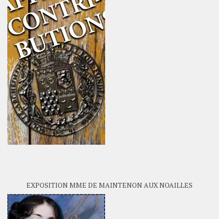
EXPOSITION MME DE MAINTENON AUX NOAILLES