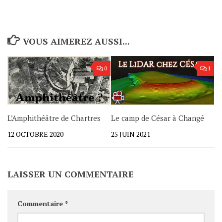
VOUS AIMEREZ AUSSI...
0
1
L’Amphithéâtre de Chartres
Le camp de César à Changé
12 OCTOBRE 2020
25 JUIN 2021
LAISSER UN COMMENTAIRE
Commentaire
*