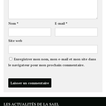
Nom
*
E-mail
*
Site web
Enregistrer mon nom, mon e-mail et mon site dans
le navigateur pour mon prochain commentaire.
LES ACTUALITÉS DE LA SAEL