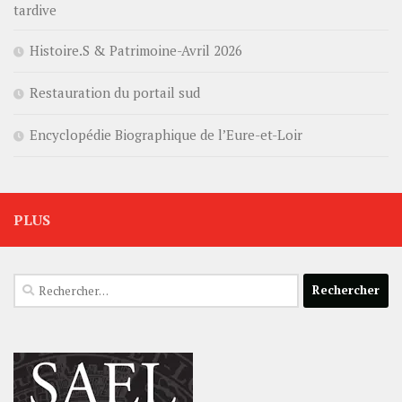
tardive
Histoire.S & Patrimoine-Avril 2026
Restauration du portail sud
Encyclopédie Biographique de l’Eure-et-Loir
PLUS
Rechercher :