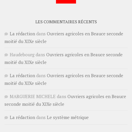
LES COMMENTAIRES RÉCENTS
La rédaction
dans
Ouvriers agricoles en Beauce seconde
moitié du XIXe siècle
Haudebourg
dans
Ouvriers agricoles en Beauce seconde
moitié du XIXe siècle
La rédaction
dans
Ouvriers agricoles en Beauce seconde
moitié du XIXe siècle
MARGUERIE MICHELE
dans
Ouvriers agricoles en Beauce
seconde moitié du XIXe siècle
La rédaction
dans
Le système métrique