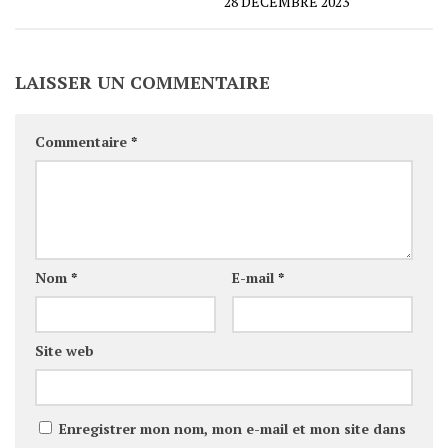
28 DÉCEMBRE 2023
LAISSER UN COMMENTAIRE
Commentaire
*
Nom
*
E-mail
*
Site web
Enregistrer mon nom, mon e-mail et mon site dans