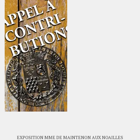
EXPOSITION MME DE MAINTENON AUX NOAILLES