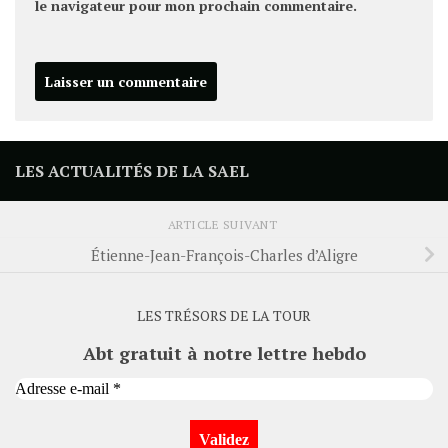
le navigateur pour mon prochain commentaire.
LES ACTUALITÉS DE LA SAEL
ARTICLE SUIVANT
Étienne-Jean-François-Charles d’Aligre
LES TRÉSORS DE LA TOUR
Abt gratuit à notre lettre hebdo