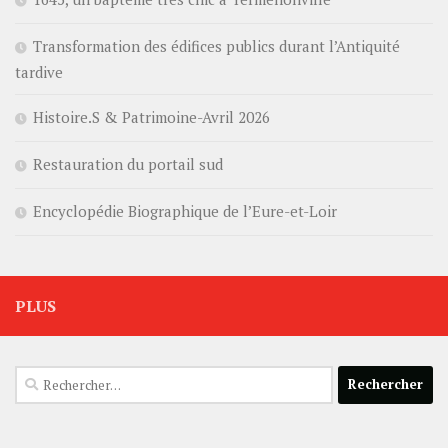
Transformation des édifices publics durant l’Antiquité
tardive
Histoire.S & Patrimoine-Avril 2026
Restauration du portail sud
Encyclopédie Biographique de l’Eure-et-Loir
PLUS
Rechercher :