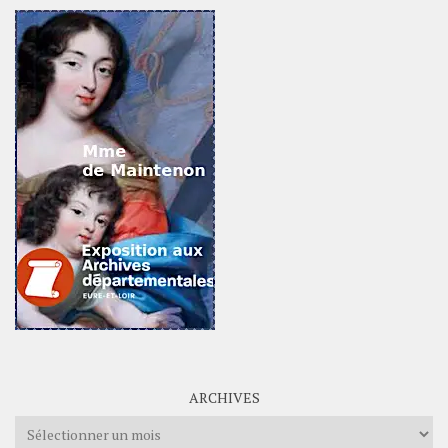
ARCHIVES
Archives