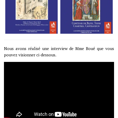
Nous avons réalisé une interview de Mme Boué que vous
pouvez visionner ci-dessous.