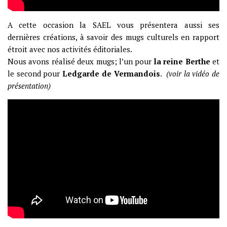
A cette occasion la SAEL vous présentera aussi ses
dernières créations, à savoir des mugs culturels en rapport
étroit avec nos activités éditoriales.
Nous avons réalisé deux mugs; l’un pour
la reine Berthe
et
le second pour
Ledgarde de Vermandois
.
(voir la vidéo de
présentation)