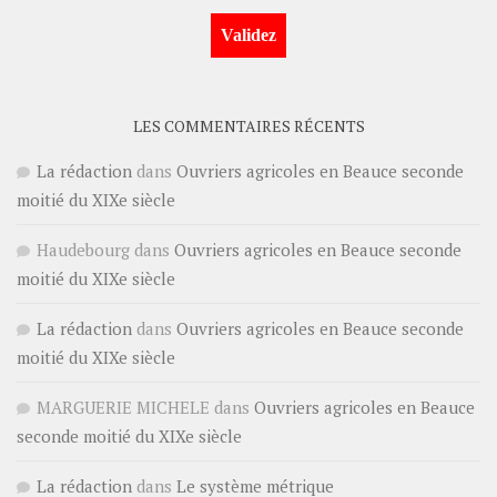
LES COMMENTAIRES RÉCENTS
La rédaction
dans
Ouvriers agricoles en Beauce seconde
moitié du XIXe siècle
Haudebourg
dans
Ouvriers agricoles en Beauce seconde
moitié du XIXe siècle
La rédaction
dans
Ouvriers agricoles en Beauce seconde
moitié du XIXe siècle
MARGUERIE MICHELE
dans
Ouvriers agricoles en Beauce
seconde moitié du XIXe siècle
La rédaction
dans
Le système métrique