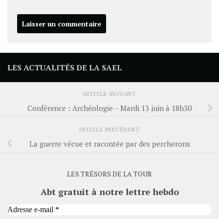
LES ACTUALITÉS DE LA SAEL
ARTICLE SUIVANT
Conférence : Archéologie – Mardi 13 juin à 18h30
ARTICLE PRÉCÉDENT
La guerre vécue et racontée par des percherons
LES TRÉSORS DE LA TOUR
Abt gratuit à notre lettre hebdo