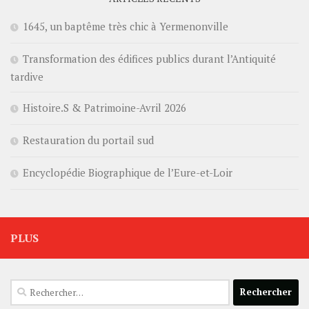
1645, un baptême très chic à Yermenonville
Transformation des édifices publics durant l’Antiquité
tardive
Histoire.S & Patrimoine-Avril 2026
Restauration du portail sud
Encyclopédie Biographique de l’Eure-et-Loir
PLUS
Rechercher :