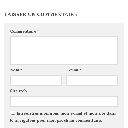
LAISSER UN COMMENTAIRE
Commentaire
*
Nom
*
E-mail
*
Site web
Enregistrer mon nom, mon e-mail et mon site dans
le navigateur pour mon prochain commentaire.