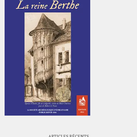
ARTICLES RÉCENTS