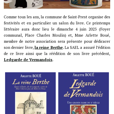
Comme tous les ans, la commune de Saint-Prest organise des
festivités et en particulier un salon du livre. Ce printemps
littéraire aura donc lieu le dimanche 4 juin 2023 (Foyer
communal, Place Charles Moulin) et, Mme Arlette Boué,
membre de notre association sera présente pour dédicacer
son dernier livre,
la reine Berthe
. La SAEL a assuré l’édition
de ce livre ainsi que la réédition de son livre précédent,
Ledgarde de Vermandois
.