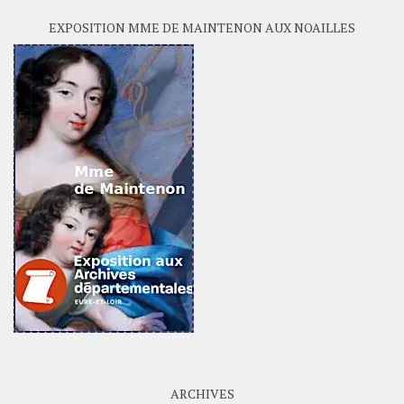
EXPOSITION MME DE MAINTENON AUX NOAILLES
ARCHIVES