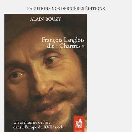
PARUTIONS NOS DERNIÈRES ÉDITIONS