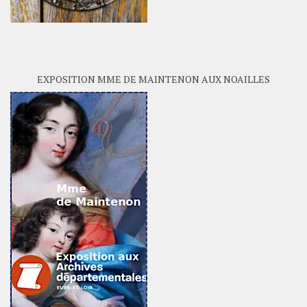
EXPOSITION MME DE MAINTENON AUX NOAILLES