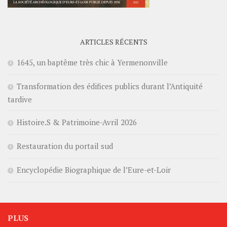
ARTICLES RÉCENTS
1645, un baptême très chic à Yermenonville
Transformation des édifices publics durant l’Antiquité
tardive
Histoire.S & Patrimoine-Avril 2026
Restauration du portail sud
Encyclopédie Biographique de l’Eure-et-Loir
PLUS