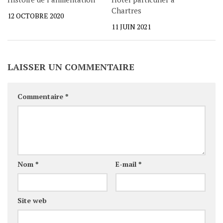
Chartres
12 OCTOBRE 2020
11 JUIN 2021
LAISSER UN COMMENTAIRE
Commentaire
*
Nom
*
E-mail
*
Site web