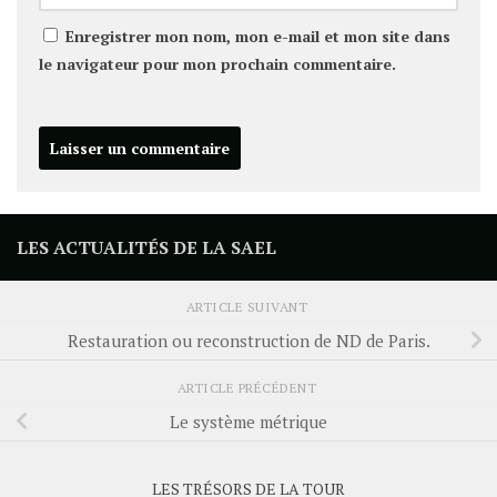
Enregistrer mon nom, mon e-mail et mon site dans
le navigateur pour mon prochain commentaire.
LES ACTUALITÉS DE LA SAEL
ARTICLE SUIVANT
Restauration ou reconstruction de ND de Paris.
ARTICLE PRÉCÉDENT
Le système métrique
LES TRÉSORS DE LA TOUR