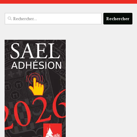
Rechercher :