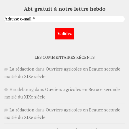
Abt gratuit à notre lettre hebdo
LES COMMENTAIRES RÉCENTS
La rédaction
dans
Ouvriers agricoles en Beauce seconde
moitié du XIXe siècle
Haudebourg
dans
Ouvriers agricoles en Beauce seconde
moitié du XIXe siècle
La rédaction
dans
Ouvriers agricoles en Beauce seconde
moitié du XIXe siècle