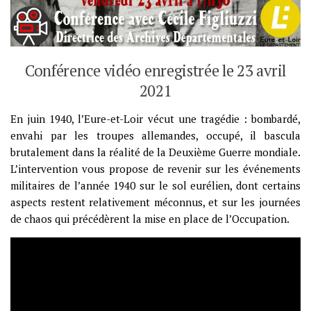
Conférence vidéo enregistrée le 23 avril
2021
En juin 1940, l’Eure-et-Loir vécut une tragédie : bombardé,
envahi par les troupes allemandes, occupé, il bascula
brutalement dans la réalité de la Deuxième Guerre mondiale.
L’intervention vous propose de revenir sur les événements
militaires de l’année 1940 sur le sol eurélien, dont certains
aspects restent relativement méconnus, et sur les journées
de chaos qui précédèrent la mise en place de l’Occupation.