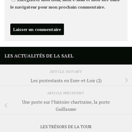
le navigateur pour mon prochain commentaire.
LES ACTUALITÉS DE LA SAEL
ARTICLE SUIVANT
Les protestants en Eure-et-Loir (2)
ARTICLE PRÉCÉDENT
Une porte sur l’histoire chartraine, la porte
Guillaume
LES TRÉSORS DE LA TOUR