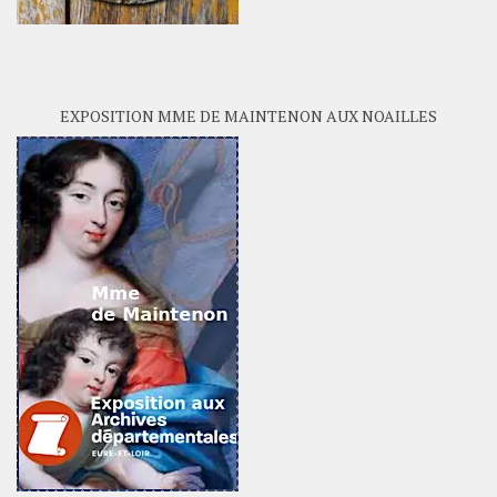
EXPOSITION MME DE MAINTENON AUX NOAILLES