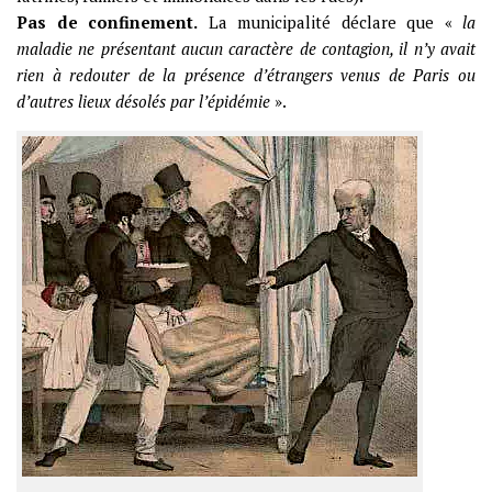
Pas de confinement.
La municipalité déclare que «
la
maladie ne présentant aucun caractère de contagion, il n’y avait
rien à redouter de la présence d’étrangers venus de Paris ou
d’autres lieux désolés par l’épidémie
».