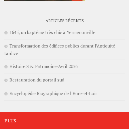
ARTICLES RÉCENTS
1645, un baptême très chic à Yermenonville
Transformation des édifices publics durant l’Antiquité
tardive
Histoire.S & Patrimoine-Avril 2026
Restauration du portail sud
Encyclopédie Biographique de l’Eure-et-Loir
PLUS