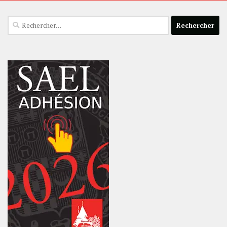
Rechercher :