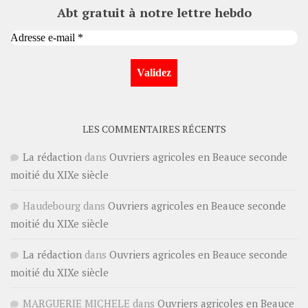
Abt gratuit à notre lettre hebdo
LES COMMENTAIRES RÉCENTS
La rédaction
dans
Ouvriers agricoles en Beauce seconde
moitié du XIXe siècle
Haudebourg
dans
Ouvriers agricoles en Beauce seconde
moitié du XIXe siècle
La rédaction
dans
Ouvriers agricoles en Beauce seconde
moitié du XIXe siècle
MARGUERIE MICHELE
dans
Ouvriers agricoles en Beauce