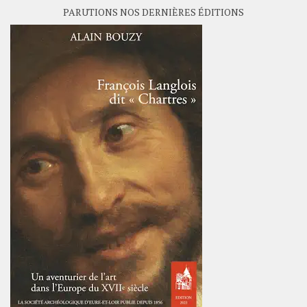
PARUTIONS NOS DERNIÈRES ÉDITIONS