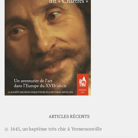
ARTICLES RÉCENTS
1645, un baptême très chic à Yermenonville