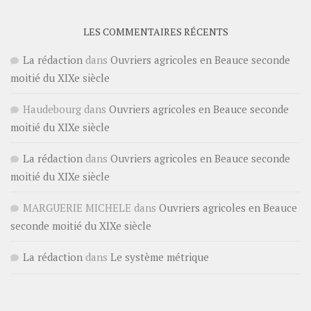
LES COMMENTAIRES RÉCENTS
La rédaction
dans
Ouvriers agricoles en Beauce seconde
moitié du XIXe siècle
Haudebourg
dans
Ouvriers agricoles en Beauce seconde
moitié du XIXe siècle
La rédaction
dans
Ouvriers agricoles en Beauce seconde
moitié du XIXe siècle
MARGUERIE MICHELE
dans
Ouvriers agricoles en Beauce
seconde moitié du XIXe siècle
La rédaction
dans
Le système métrique