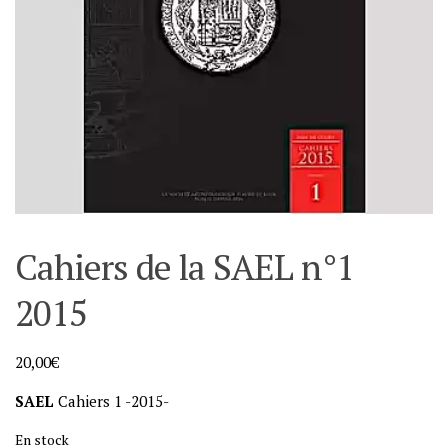
Cahiers de la SAEL n°1
2015
20,00
€
SAEL
Cahiers 1 -2015-
En stock