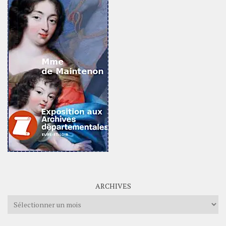
ARCHIVES
Archives