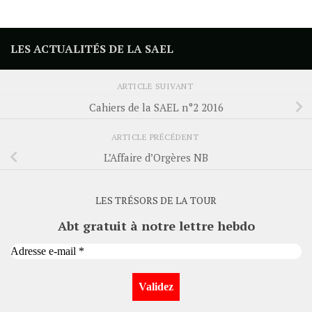
LES ACTUALITÉS DE LA SAEL
ARTICLE SUIVANT
Cahiers de la SAEL n°2 2016
ARTICLE PRÉCÉDENT
L’Affaire d’Orgères NB
LES TRÉSORS DE LA TOUR
Abt gratuit à notre lettre hebdo