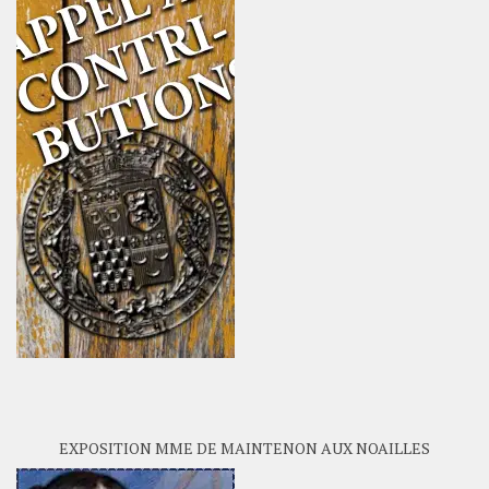
EXPOSITION MME DE MAINTENON AUX NOAILLES