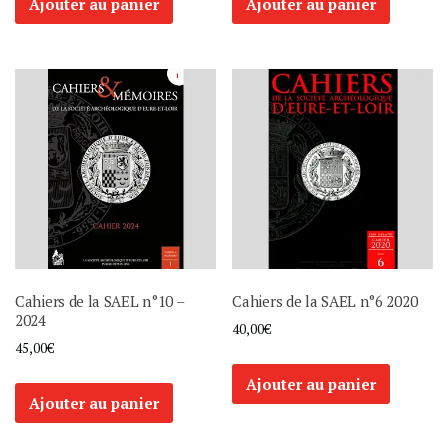
Ajouter au panier
Ajouter au panier
Cahiers de la SAEL n°10 –
Cahiers de la SAEL n°6 2020
2024
40,00
€
45,00
€
Ajouter au panier
Ajouter au panier