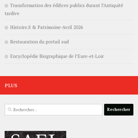
Transformation des édifices publics durant l’Antiquité
tardive
Histoire.S & Patrimoine-Avril 2026
Restauration du portail sud
Encyclopédie Biographique de l’Eure-et-Loir
PLUS
Rechercher :