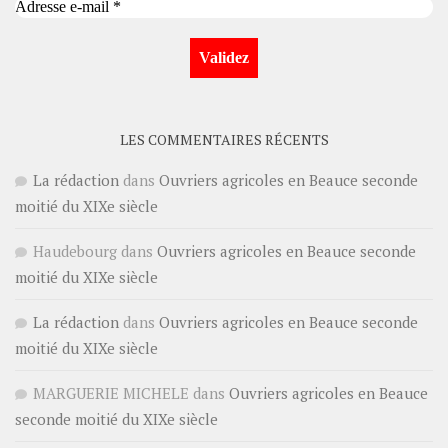
LES COMMENTAIRES RÉCENTS
La rédaction
dans
Ouvriers agricoles en Beauce seconde
moitié du XIXe siècle
Haudebourg
dans
Ouvriers agricoles en Beauce seconde
moitié du XIXe siècle
La rédaction
dans
Ouvriers agricoles en Beauce seconde
moitié du XIXe siècle
MARGUERIE MICHELE
dans
Ouvriers agricoles en Beauce
seconde moitié du XIXe siècle