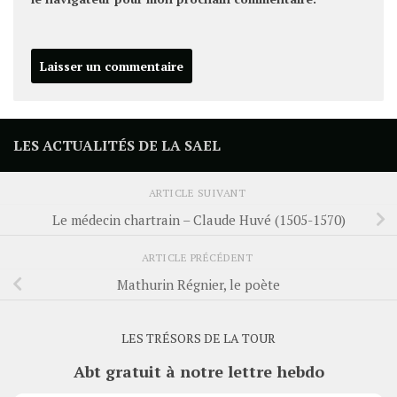
LES ACTUALITÉS DE LA SAEL
ARTICLE SUIVANT
Le médecin chartrain – Claude Huvé (1505-1570)
ARTICLE PRÉCÉDENT
Mathurin Régnier, le poète
LES TRÉSORS DE LA TOUR
Abt gratuit à notre lettre hebdo