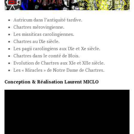
Autricum dans l’antiquité tardive.
Chartres mérovingienne.
Les missiticas carolingiennes.
Chartres au IXe siècle.
Les pagii carolingiens aux IXe et Xe siècle.
Chartres dans le comté de Blois.
Evolution de Chartres aux XIe et XIIe siècle.
Les « Miracles » de Notre Dame de Chartres.
Conception & Réalisation Laurent MICLO