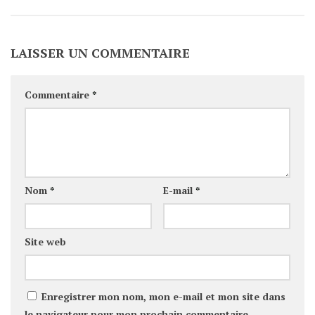
LAISSER UN COMMENTAIRE
Commentaire
*
Nom
*
E-mail
*
Site web
Enregistrer mon nom, mon e-mail et mon site dans
le navigateur pour mon prochain commentaire.