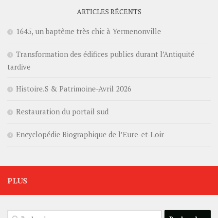
ARTICLES RÉCENTS
1645, un baptême très chic à Yermenonville
Transformation des édifices publics durant l’Antiquité
tardive
Histoire.S & Patrimoine-Avril 2026
Restauration du portail sud
Encyclopédie Biographique de l’Eure-et-Loir
PLUS
Rechercher :