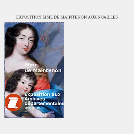
EXPOSITION MME DE MAINTENON AUX NOAILLES