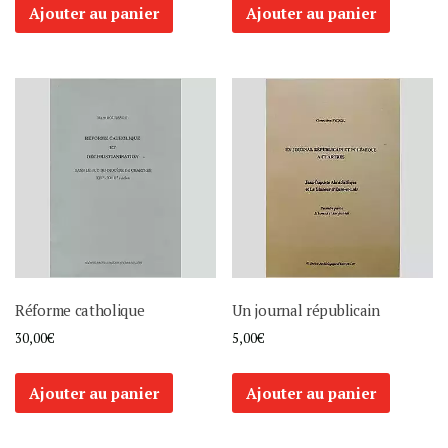
Ajouter au panier
Ajouter au panier
Réforme catholique
Un journal républicain
30,00
€
5,00
€
Ajouter au panier
Ajouter au panier