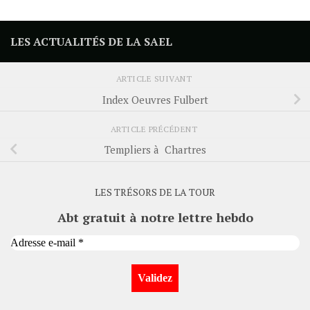
LES ACTUALITÉS DE LA SAEL
ARTICLE SUIVANT
Index Oeuvres Fulbert
ARTICLE PRÉCÉDENT
Templiers à Chartres
LES TRÉSORS DE LA TOUR
Abt gratuit à notre lettre hebdo