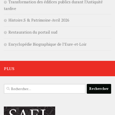
Transformation des édifices publics durant l’Antiquité
tardive
Histoire.S & Patrimoine-Avril 2026
Restauration du portail sud
Encyclopédie Biographique de l’Eure-et-Loir
PLUS
Rechercher :