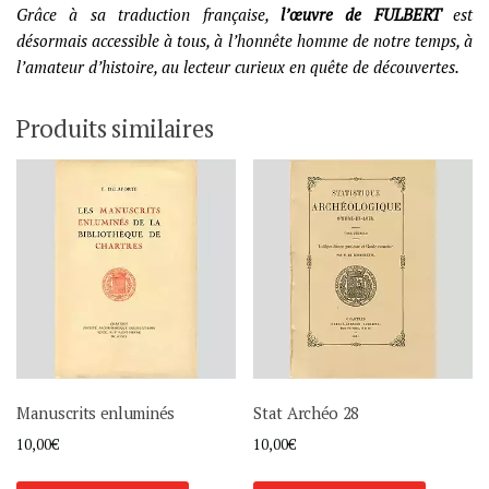
Grâce à sa traduction française,
l’œuvre de FULBERT
est
désormais accessible à tous, à l’honnête homme de notre temps, à
l’amateur d’histoire, au lecteur curieux en quête de découvertes.
Produits similaires
Manuscrits enluminés
Stat Archéo 28
10,00
€
10,00
€