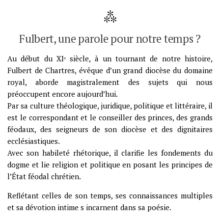
Fulbert, une parole pour notre temps ?
Au début du XIᵉ siècle, à un tournant de notre histoire,
Fulbert de Chartres, évêque d’un grand diocèse du domaine
royal, aborde magistralement des sujets qui nous
préoccupent encore aujourd’hui.
Par sa culture théologique, juridique, politique et littéraire, il
est le correspondant et le conseiller des princes, des grands
féodaux, des seigneurs de son diocèse et des dignitaires
ecclésiastiques.
Avec son habileté rhétorique, il clarifie les fondements du
dogme et lie religion et politique en posant les principes de
l’État féodal chrétien.
Reflétant celles de son temps, ses connaissances multiples
et sa dévotion intime s incarnent dans sa poésie.