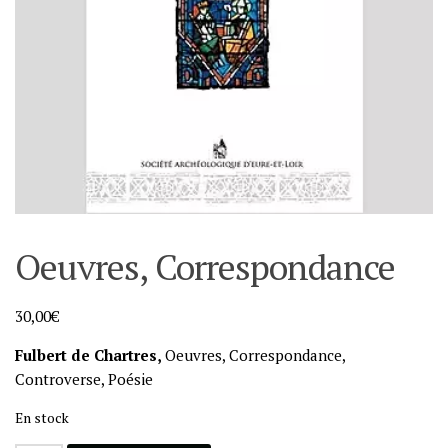
Oeuvres, Correspondance
30,00
€
Fulbert de Chartres,
Oeuvres, Correspondance,
Controverse, Poésie
En stock