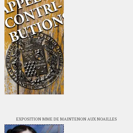
EXPOSITION MME DE MAINTENON AUX NOAILLES