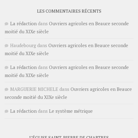
LES COMMENTAIRES RÉCENTS
La rédaction
dans
Ouvriers agricoles en Beauce seconde
moitié du XIXe siècle
Haudebourg
dans
Ouvriers agricoles en Beauce seconde
moitié du XIXe siècle
La rédaction
dans
Ouvriers agricoles en Beauce seconde
moitié du XIXe siècle
MARGUERIE MICHELE
dans
Ouvriers agricoles en Beauce
seconde moitié du XIXe siècle
La rédaction
dans
Le système métrique
L’ÉGLISE SAINT-PIERRE DE CHARTRES