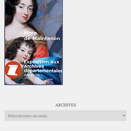
ARCHIVES
Archives