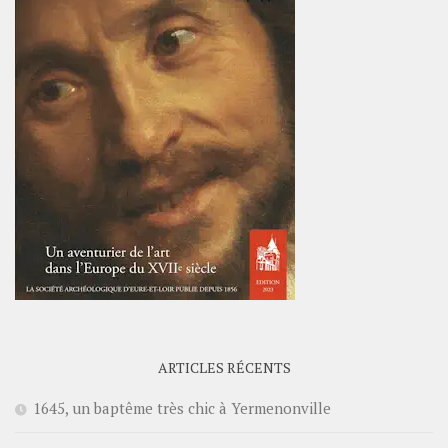
ARTICLES RÉCENTS
1645, un baptême très chic à Yermenonville