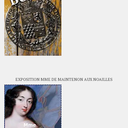
EXPOSITION MME DE MAINTENON AUX NOAILLES