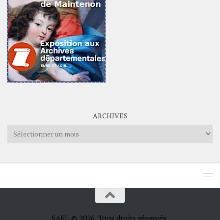
ARCHIVES
Archives
SAEL © 2026. Tous droits réservés.