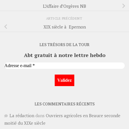
L’Affaire d’Orgères NB
ARTICLE PRÉCÉDENT
XIX siècle à Epernon
LES TRÉSORS DE LA TOUR
Abt gratuit à notre lettre hebdo
LES COMMENTAIRES RÉCENTS
La rédaction
dans
Ouvriers agricoles en Beauce seconde
moitié du XIXe siècle