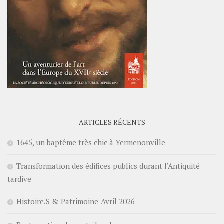
ARTICLES RÉCENTS
1645, un baptême très chic à Yermenonville
Transformation des édifices publics durant l’Antiquité
tardive
Histoire.S & Patrimoine-Avril 2026