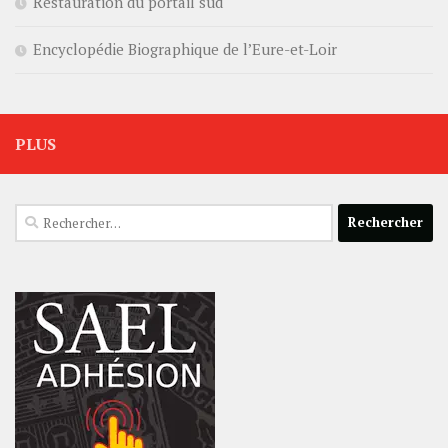
Restauration du portail sud
Encyclopédie Biographique de l’Eure-et-Loir
PLUS
Rechercher :