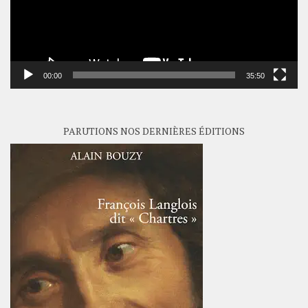
00:00
35:50
PARUTIONS NOS DERNIÈRES ÉDITIONS