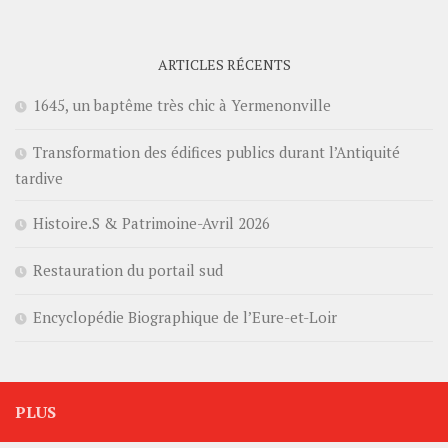
ARTICLES RÉCENTS
1645, un baptême très chic à Yermenonville
Transformation des édifices publics durant l’Antiquité
tardive
Histoire.S & Patrimoine-Avril 2026
Restauration du portail sud
Encyclopédie Biographique de l’Eure-et-Loir
PLUS