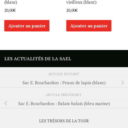
(blanc)
vieilleux (blanc)
20,00
€
20,00
€
Ajouter au panier
Ajouter au panier
LES ACTUALITÉS DE LA SAEL
ARTICLE SUIVANT
Sac E. Bouchardon : Peaux de lapin (blanc)
ARTICLE PRÉCÉDENT
Sac E. Bouchardon : Balais-balais (bleu marine)
LES TRÉSORS DE LA TOUR