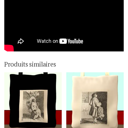
Produits similaires