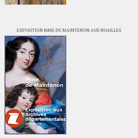
EXPOSITION MME DE MAINTENON AUX NOAILLES