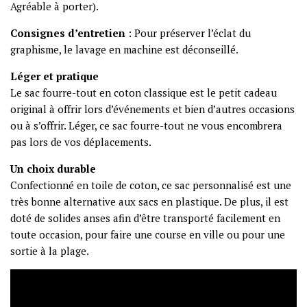
Agréable à porter).
Consignes d’entretien
: Pour préserver l’éclat du
graphisme, le lavage en machine est déconseillé.
Léger et pratique
Le sac fourre-tout en coton classique est le petit cadeau
original à offrir lors d’événements et bien d’autres occasions
ou à s’offrir. Léger, ce sac fourre-tout ne vous encombrera
pas lors de vos déplacements.
Un choix durable
Confectionné en toile de coton, ce sac personnalisé est une
très bonne alternative aux sacs en plastique. De plus, il est
doté de solides anses afin d’être transporté facilement en
toute occasion, pour faire une course en ville ou pour une
sortie à la plage.