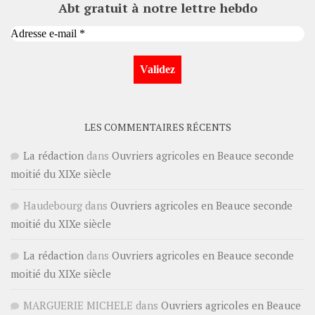
Abt gratuit à notre lettre hebdo
LES COMMENTAIRES RÉCENTS
La rédaction
dans
Ouvriers agricoles en Beauce seconde
moitié du XIXe siècle
Haudebourg
dans
Ouvriers agricoles en Beauce seconde
moitié du XIXe siècle
La rédaction
dans
Ouvriers agricoles en Beauce seconde
moitié du XIXe siècle
MARGUERIE MICHELE
dans
Ouvriers agricoles en Beauce