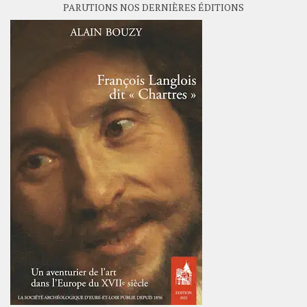
PARUTIONS NOS DERNIÈRES ÉDITIONS