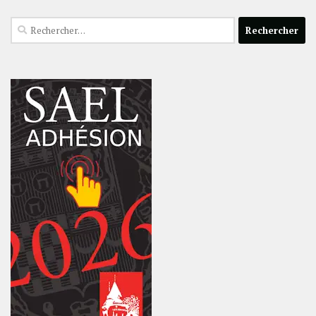
Rechercher :