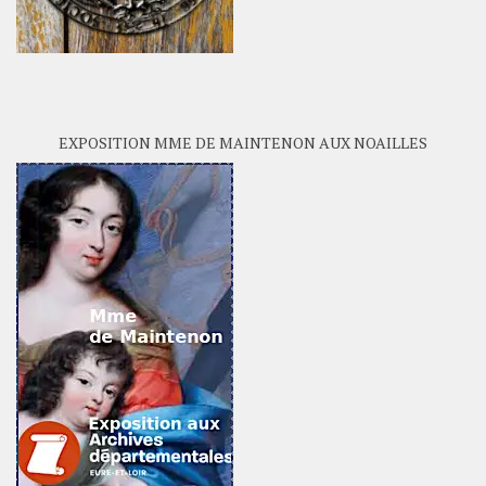
EXPOSITION MME DE MAINTENON AUX NOAILLES