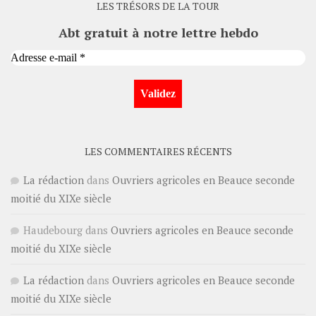
LES TRÉSORS DE LA TOUR
Abt gratuit à notre lettre hebdo
LES COMMENTAIRES RÉCENTS
La rédaction
dans
Ouvriers agricoles en Beauce seconde
moitié du XIXe siècle
Haudebourg
dans
Ouvriers agricoles en Beauce seconde
moitié du XIXe siècle
La rédaction
dans
Ouvriers agricoles en Beauce seconde
moitié du XIXe siècle