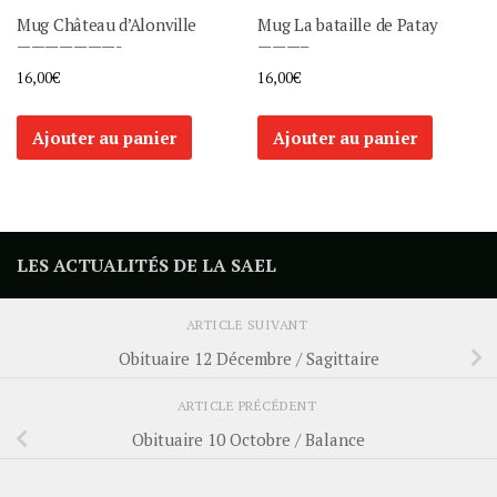
Mug Château d’Alonville
Mug La bataille de Patay
———————-
———–
16,00
€
16,00
€
Ajouter au panier
Ajouter au panier
LES ACTUALITÉS DE LA SAEL
ARTICLE SUIVANT
Obituaire 12 Décembre / Sagittaire
ARTICLE PRÉCÉDENT
Obituaire 10 Octobre / Balance