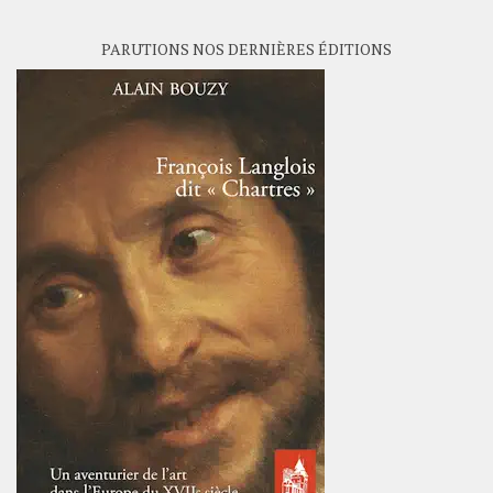
PARUTIONS NOS DERNIÈRES ÉDITIONS