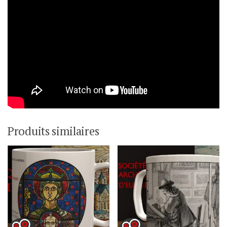
Produits similaires