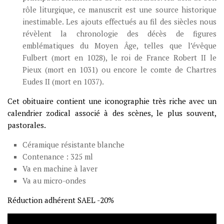
rôle liturgique, ce manuscrit est une source historique
inestimable. Les ajouts effectués au fil des siècles nous
révèlent la chronologie des décès de figures
emblématiques du Moyen Âge, telles que l’évêque
Fulbert (mort en 1028), le roi de France Robert II le
Pieux (mort en 1031) ou encore le comte de Chartres
Eudes II (mort en 1037).
Cet obituaire contient une iconographie très riche avec un
calendrier zodical associé à des scènes, le plus souvent,
pastorales.
Céramique résistante blanche
Contenance : 325 ml
Va en machine à laver
Va au micro-ondes
Réduction adhérent SAEL -20%