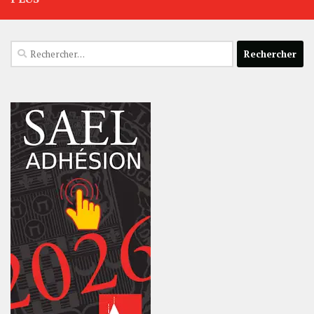
Rechercher :