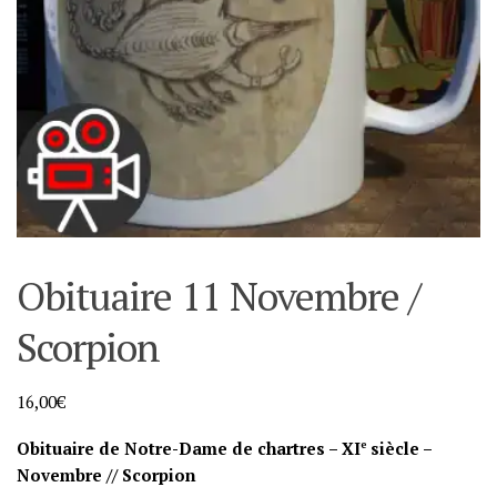
Obituaire 11 Novembre /
Scorpion
16,00
€
Obituaire de Notre-Dame de chartres – XI
e
siècle –
Novembre // Scorpion