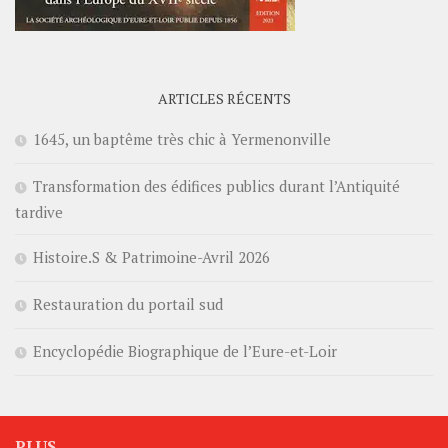
ARTICLES RÉCENTS
1645, un baptême très chic à Yermenonville
Transformation des édifices publics durant l’Antiquité
tardive
Histoire.S & Patrimoine-Avril 2026
Restauration du portail sud
Encyclopédie Biographique de l’Eure-et-Loir
PLUS