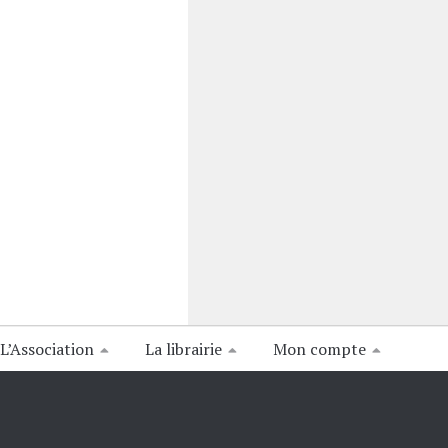
L’Association
La librairie
Mon compte