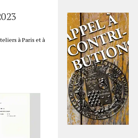
2023
eliers à Paris et à