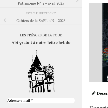
Patrimoine N° 2 – avril 2025
ARTICLE PRÉCÉDENT
Cahiers de la SAEL n°9 – 2023
LES TRÉSORS DE LA TOUR
Abt gratuit à notre lettre hebdo
Descr