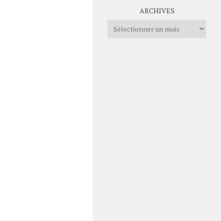
ARCHIVES
Archives