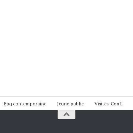
Epq contemporaine
Jeune public
Visites-Conf.