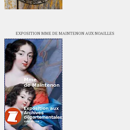
EXPOSITION MME DE MAINTENON AUX NOAILLES