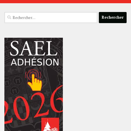
Rechercher :