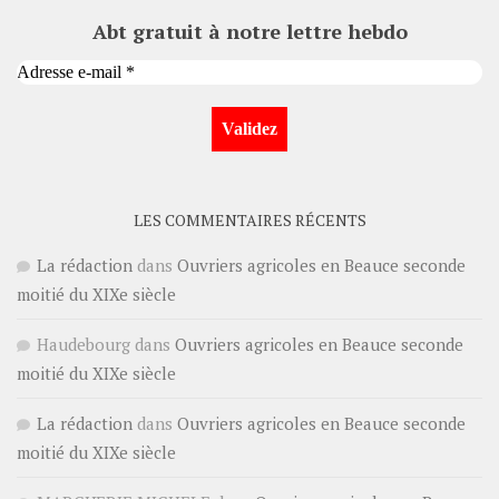
Abt gratuit à notre lettre hebdo
LES COMMENTAIRES RÉCENTS
La rédaction
dans
Ouvriers agricoles en Beauce seconde
moitié du XIXe siècle
Haudebourg
dans
Ouvriers agricoles en Beauce seconde
moitié du XIXe siècle
La rédaction
dans
Ouvriers agricoles en Beauce seconde
moitié du XIXe siècle