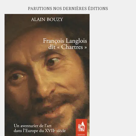
PARUTIONS NOS DERNIÈRES ÉDITIONS