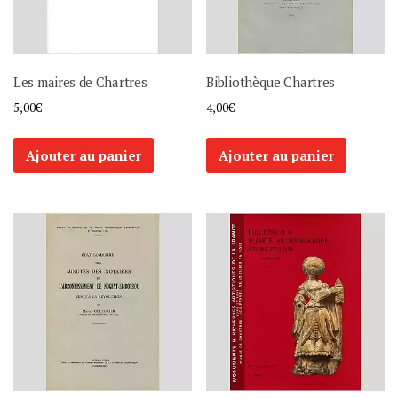
Les maires de Chartres
Bibliothèque Chartres
5,00
€
4,00
€
Ajouter au panier
Ajouter au panier