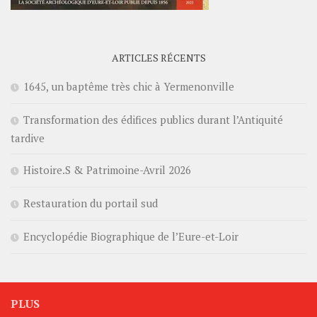
ARTICLES RÉCENTS
1645, un baptême très chic à Yermenonville
Transformation des édifices publics durant l’Antiquité
tardive
Histoire.S & Patrimoine-Avril 2026
Restauration du portail sud
Encyclopédie Biographique de l’Eure-et-Loir
PLUS